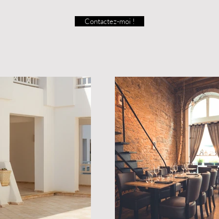
Contactez-moi !